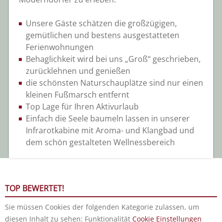
Unsere Gäste schätzen die großzügigen,
gemütlichen und bestens ausgestatteten
Ferienwohnungen
Behaglichkeit wird bei uns „Groß“ geschrieben,
zurücklehnen und genießen
die schönsten Naturschauplätze sind nur einen
kleinen Fußmarsch entfernt
Top Lage für Ihren Aktivurlaub
Einfach die Seele baumeln lassen in unserer
Infrarotkabine mit Aroma- und Klangbad und
dem schön gestalteten Wellnessbereich
TOP BEWERTET!
Sie müssen Cookies der folgenden Kategorie zulassen, um
diesen Inhalt zu sehen: Funktionalität
Cookie Einstellungen