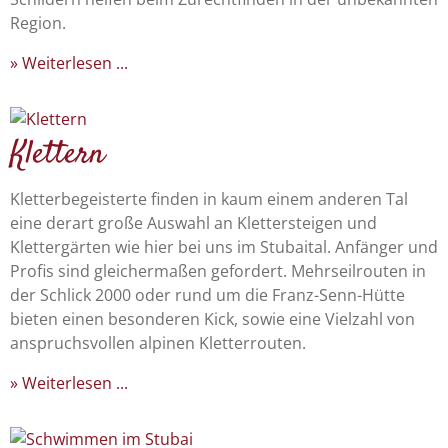
Region.
Weiterlesen ...
Klettern
Kletterbegeisterte finden in kaum einem anderen Tal
eine derart große Auswahl an Klettersteigen und
Klettergärten wie hier bei uns im Stubaital. Anfänger und
Profis sind gleichermaßen gefordert. Mehrseilrouten in
der Schlick 2000 oder rund um die Franz-Senn-Hütte
bieten einen besonderen Kick, sowie eine Vielzahl von
anspruchsvollen alpinen Kletterrouten.
Weiterlesen ...