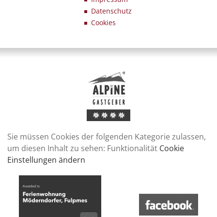
Datenschutz
Cookies
Sie müssen Cookies der folgenden Kategorie zulassen,
um diesen Inhalt zu sehen: Funktionalität
Cookie
Einstellungen ändern