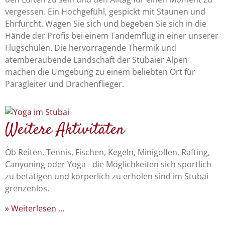
vergessen. Ein Hochgefühl, gespickt mit Staunen und
Ehrfurcht. Wagen Sie sich und begeben Sie sich in die
Hände der Profis bei einem Tandemflug in einer unserer
Flugschulen. Die hervorragende Thermik und
atemberaubende Landschaft der Stubaier Alpen
machen die Umgebung zu einem beliebten Ort für
Paragleiter und Drachenflieger.
Weitere Aktivitäten
Ob Reiten, Tennis, Fischen, Kegeln, Minigolfen, Rafting,
Canyoning oder Yoga - die Möglichkeiten sich sportlich
zu betätigen und körperlich zu erholen sind im Stubai
grenzenlos.
Weiterlesen ...