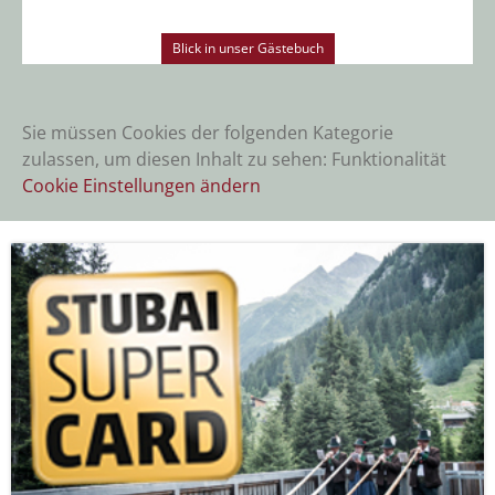
Blick in unser Gästebuch
Sie müssen Cookies der folgenden Kategorie
zulassen, um diesen Inhalt zu sehen: Funktionalität
Cookie Einstellungen ändern