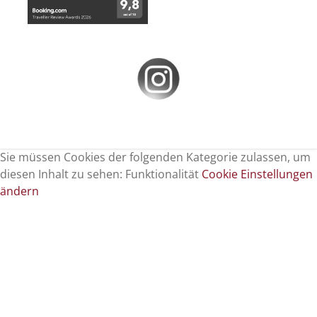
Sie müssen Cookies der folgenden Kategorie zulassen, um
diesen Inhalt zu sehen: Funktionalität
Cookie Einstellungen
ändern