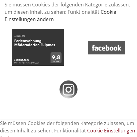
Sie müssen Cookies der folgenden Kategorie zulassen,
um diesen Inhalt zu sehen: Funktionalität
Cookie
Einstellungen ändern
Sie müssen Cookies der folgenden Kategorie zulassen, um
diesen Inhalt zu sehen: Funktionalität
Cookie Einstellungen