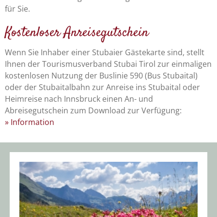
für Sie.
Kostenloser Anreisegutschein
Wenn Sie Inhaber einer Stubaier Gästekarte sind, stellt
Ihnen der Tourismusverband Stubai Tirol zur einmaligen
kostenlosen Nutzung der Buslinie 590 (Bus Stubaital)
oder der Stubaitalbahn zur Anreise ins Stubaital oder
Heimreise nach Innsbruck einen An- und
Abreisegutschein zum Download zur Verfügung:
» Information