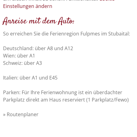
Einstellungen ändern
Anreise mit dem Auto:
So erreichen Sie die Ferienregion Fulpmes im Stubaital:
Deutschland: über A8 und A12
Wien: über A1
Schweiz: über A3
Italien: über A1 und E45
Parken: Für Ihre Ferienwohnung ist ein überdachter
Parkplatz direkt am Haus reserviert (1 Parkplatz/Fewo)
» Routenplaner