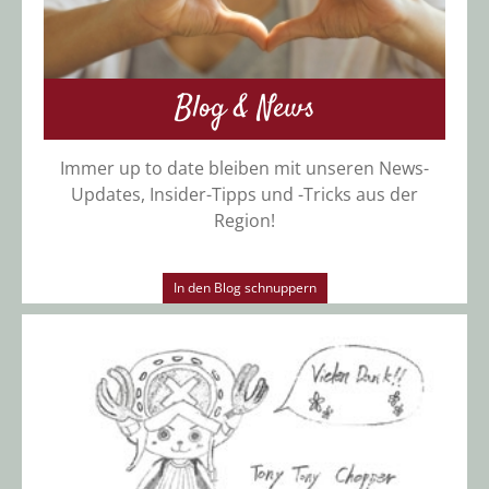
Blog & News
Immer up to date bleiben mit unseren News-
Updates, Insider-Tipps und -Tricks aus der
Region!
In den Blog schnuppern