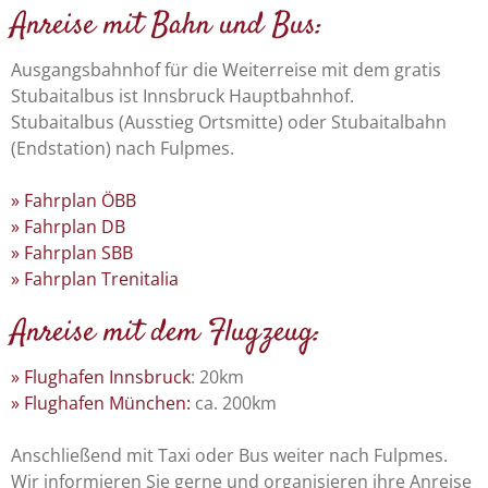
Anreise mit Bahn und Bus:
Ausgangsbahnhof für die Weiterreise mit dem gratis
Stubaitalbus ist Innsbruck Hauptbahnhof.
Stubaitalbus (Ausstieg Ortsmitte) oder Stubaitalbahn
(Endstation) nach Fulpmes.
» Fahrplan ÖBB
» Fahrplan DB
» Fahrplan SBB
» Fahrplan Trenitalia
Anreise mit dem Flugzeug:
» Flughafen Innsbruck
: 20km
» Flughafen München:
ca. 200km
Anschließend mit Taxi oder Bus weiter nach Fulpmes.
Wir informieren Sie gerne und organisieren ihre Anreise