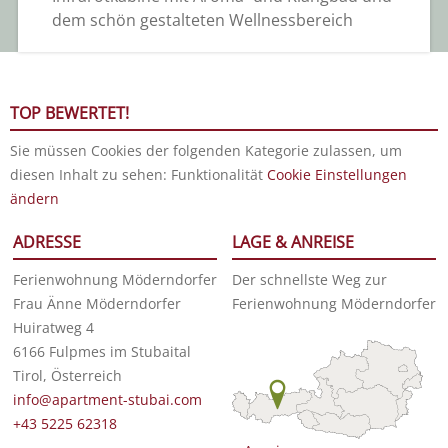
dem schön gestalteten Wellnessbereich
TOP BEWERTET!
Sie müssen Cookies der folgenden Kategorie zulassen, um
diesen Inhalt zu sehen: Funktionalität
Cookie Einstellungen
ändern
ADRESSE
LAGE & ANREISE
Ferienwohnung Möderndorfer
Der schnellste Weg zur
Frau Änne Möderndorfer
Ferienwohnung Möderndorfer
Huiratweg 4
6166 Fulpmes im Stubaital
Tirol, Österreich
info@apartment-stubai.com
+43 5225 62318