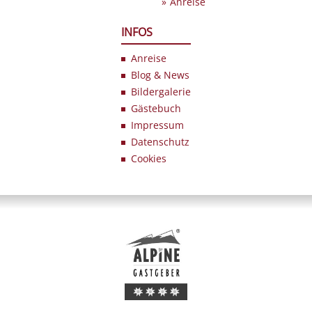
Anreise
INFOS
Anreise
Blog & News
Bildergalerie
Gästebuch
Impressum
Datenschutz
Cookies