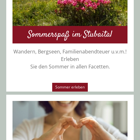
Sommerspaß im Stubaital
Wandern, Bergseen, Familienabendteuer u.v.m.!
Erleben
Sie den Sommer in allen Facetten.
Sommer erleben