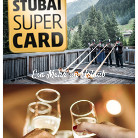
Ein Mehr an Urlaub