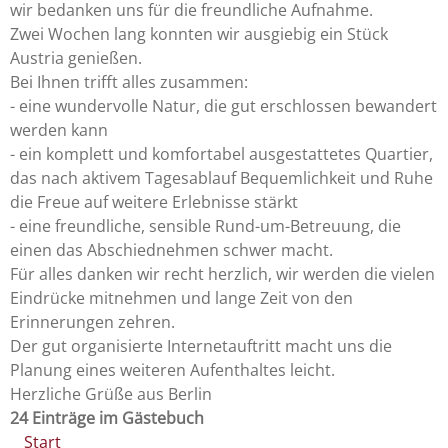
wir bedanken uns für die freundliche Aufnahme.
Zwei Wochen lang konnten wir ausgiebig ein Stück
Austria genießen.
Bei Ihnen trifft alles zusammen:
- eine wundervolle Natur, die gut erschlossen bewandert
werden kann
- ein komplett und komfortabel ausgestattetes Quartier,
das nach aktivem Tagesablauf Bequemlichkeit und Ruhe
die Freue auf weitere Erlebnisse stärkt
- eine freundliche, sensible Rund-um-Betreuung, die
einen das Abschiednehmen schwer macht.
Für alles danken wir recht herzlich, wir werden die vielen
Eindrücke mitnehmen und lange Zeit von den
Erinnerungen zehren.
Der gut organisierte Internetauftritt macht uns die
Planung eines weiteren Aufenthaltes leicht.
Herzliche Grüße aus Berlin
24 Einträge im Gästebuch
Start