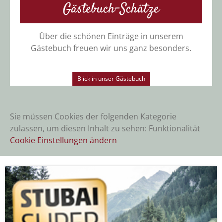
Gästebuch-Schätze
Über die schönen Einträge in unserem
Gästebuch freuen wir uns ganz besonders.
Blick in unser Gästebuch
Sie müssen Cookies der folgenden Kategorie
zulassen, um diesen Inhalt zu sehen: Funktionalität
Cookie Einstellungen ändern