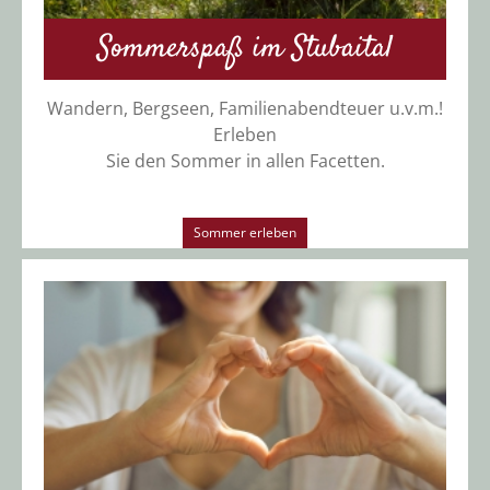
Sommerspaß im Stubaital
Wandern, Bergseen, Familienabendteuer u.v.m.!
Erleben
Sie den Sommer in allen Facetten.
Sommer erleben