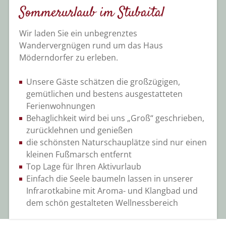
Sommerurlaub im Stubaital
Wir laden Sie ein unbegrenztes
Wandervergnügen rund um das Haus
Möderndorfer zu erleben.
Unsere Gäste schätzen die großzügigen,
gemütlichen und bestens ausgestatteten
Ferienwohnungen
Behaglichkeit wird bei uns „Groß“ geschrieben,
zurücklehnen und genießen
die schönsten Naturschauplätze sind nur einen
kleinen Fußmarsch entfernt
Top Lage für Ihren Aktivurlaub
Einfach die Seele baumeln lassen in unserer
Infrarotkabine mit Aroma- und Klangbad und
dem schön gestalteten Wellnessbereich