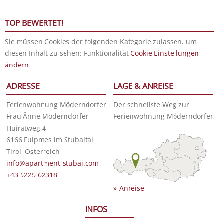
TOP BEWERTET!
Sie müssen Cookies der folgenden Kategorie zulassen, um
diesen Inhalt zu sehen: Funktionalität
Cookie Einstellungen
ändern
ADRESSE
LAGE & ANREISE
Ferienwohnung Möderndorfer
Der schnellste Weg zur
Frau Änne Möderndorfer
Ferienwohnung Möderndorfer
Huiratweg 4
6166 Fulpmes im Stubaital
Tirol, Österreich
info@apartment-stubai.com
+43 5225 62318
Anreise
INFOS