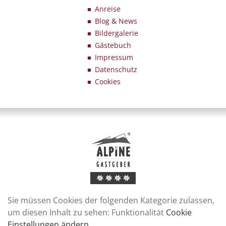
Anreise
Blog & News
Bildergalerie
Gästebuch
Impressum
Datenschutz
Cookies
Sie müssen Cookies der folgenden Kategorie zulassen,
um diesen Inhalt zu sehen: Funktionalität
Cookie
Einstellungen ändern