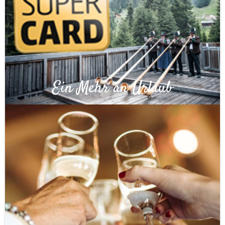
Ein Mehr an Urlaub