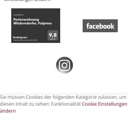
Sie müssen Cookies der folgenden Kategorie zulassen, um
diesen Inhalt zu sehen: Funktionalität
Cookie Einstellungen
ändern